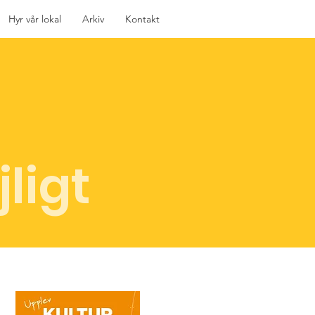
Hyr vår lokal
Arkiv
Kontakt
jligt