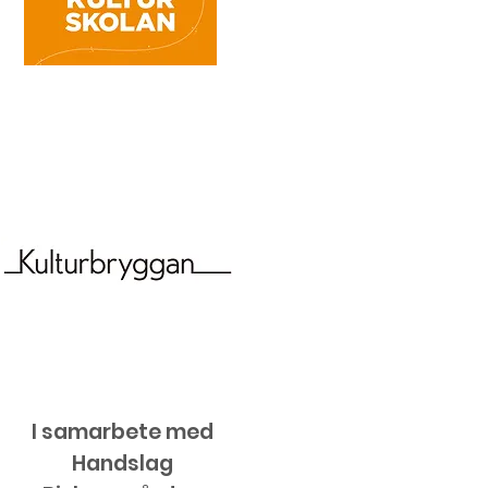
I samarbete med
Handslag