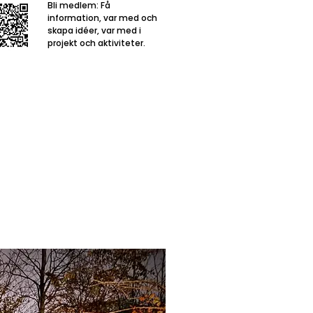
Bli medlem: Få
information, var med och
skapa idéer, var med i
projekt och aktiviteter.