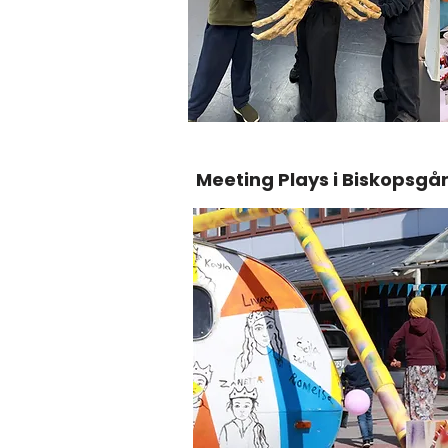
Meeting Plays i Biskopsgå